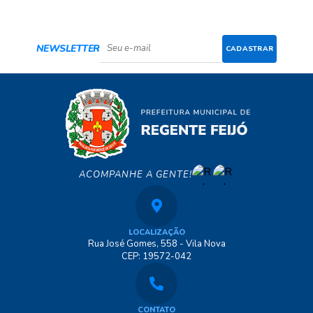
NEWSLETTER
CADASTRAR
ACOMPANHE A GENTE!
LOCALIZAÇÃO
Rua José Gomes, 558 - Vila Nova
CEP: 19572-042
CONTATO