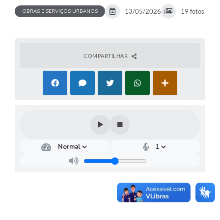
13/05/2026
19 fotos
OBRAS E SERVIÇOS URBANOS
COMPARTILHAR