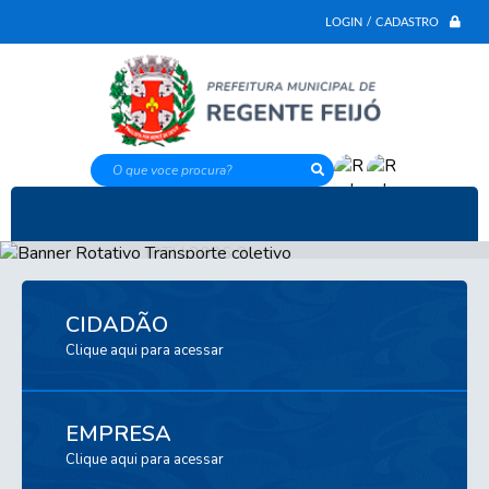
LOGIN / CADASTRO
O que voce procura?
CIDADÃO
Clique aqui para acessar
EMPRESA
Clique aqui para acessar