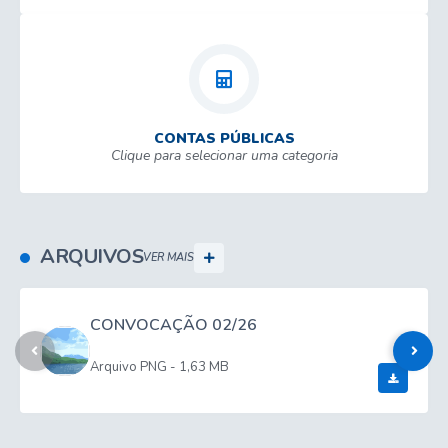
CONTAS PÚBLICAS
Clique para selecionar uma categoria
ARQUIVOS
VER MAIS
CONVOCAÇÃO 02/26
PNG
1,63 MB