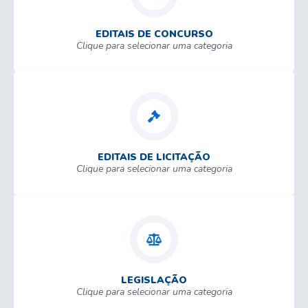
EDITAIS DE CONCURSO
Clique para selecionar uma categoria
EDITAIS DE LICITAÇÃO
Clique para selecionar uma categoria
LEGISLAÇÃO
Clique para selecionar uma categoria