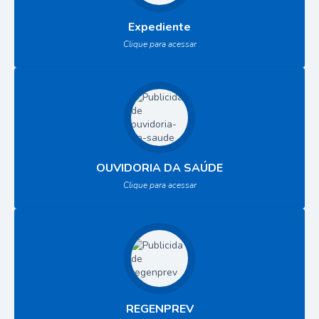
Expediente
Clique para acessar
OUVIDORIA DA SAÚDE
Clique para acessar
REGENPREV