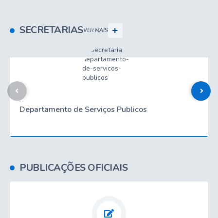
SECRETARIAS
VER MAIS
. .
Departamento de Serviços Publicos
PUBLICAÇÕES OFICIAIS