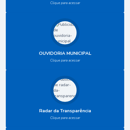
Clique para acessar
OUVIDORIA MUNICIPAL
Clique para acessar
Radar da Transparência
Clique para acessar