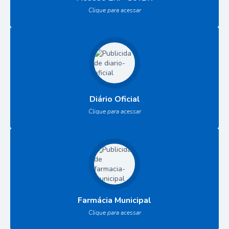
Clique para acessar
Diário Oficial
Clique para acessar
Farmácia Municipal
Clique para acessar