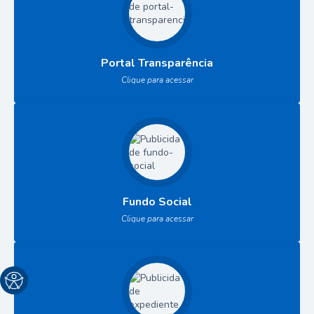
Portal Transparência
Clique para acessar
Fundo Social
Clique para acessar