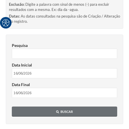
Exclusão:
Digite a palavra com sinal de menos (-) para excluir
resultados com a mesma. Ex: dia da -agua.
Datas:
As datas consultadas na pesquisa são de Criação / Alteração
do registro.
Pesquisa
Data Inicial
Data Final
BUSCAR