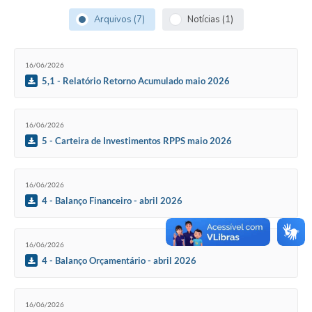
Arquivos (7)
Notícias (1)
16/06/2026
5,1 - Relatório Retorno Acumulado maio 2026
16/06/2026
5 - Carteira de Investimentos RPPS maio 2026
16/06/2026
4 - Balanço Financeiro - abril 2026
16/06/2026
4 - Balanço Orçamentário - abril 2026
16/06/2026