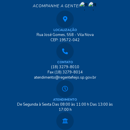
ACOMPANHE A GENTE!
LOCALIZAÇÃO
Rua José Gomes, 558 - Vila Nova
CEP: 19572-042
CONTATO
(18) 3279-8010
Fax (18) 3279-8014
atendimento@regentefeijo.sp.gov.br
ATENDIMENTO
De Segunda à Sexta Das 08:00 às 11:00 h Das 13:00 às
17:00 h