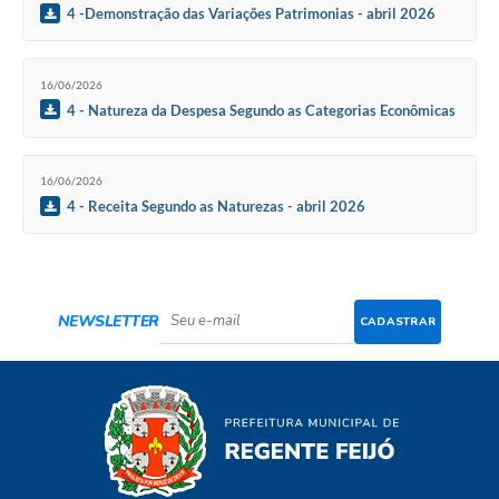
4 -Demonstração das Variações Patrimonias - abril 2026
16/06/2026
4 - Natureza da Despesa Segundo as Categorias Econômicas
- abril 2026
16/06/2026
4 - Receita Segundo as Naturezas - abril 2026
NEWSLETTER
CADASTRAR