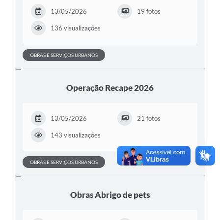
13/05/2026
19 fotos
136 visualizações
OBRAS E SERVIÇOS URBANOS
Operação Recape 2026
13/05/2026
21 fotos
143 visualizações
OBRAS E SERVIÇOS URBANOS
Obras Abrigo de pets