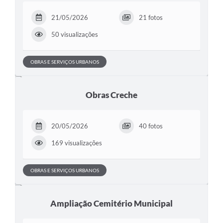
21/05/2026
21 fotos
50 visualizações
OBRAS E SERVIÇOS URBANOS
Obras Creche
20/05/2026
40 fotos
169 visualizações
OBRAS E SERVIÇOS URBANOS
Ampliação Cemitério Municipal