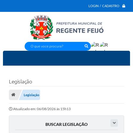
LOGIN / CADASTRO
O que voce procura?
Legislação
Legislação
Atualizado em: 06/08/2026 às 15h13
BUSCAR LEGISLAÇÃO