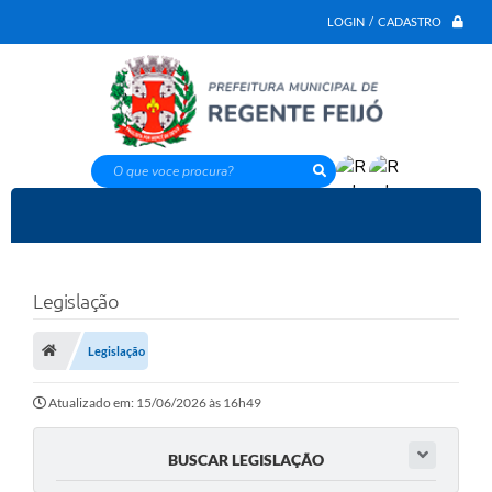
LOGIN / CADASTRO
O que voce procura?
Legislação
Legislação
Atualizado em: 15/06/2026 às 16h49
BUSCAR LEGISLAÇÃO