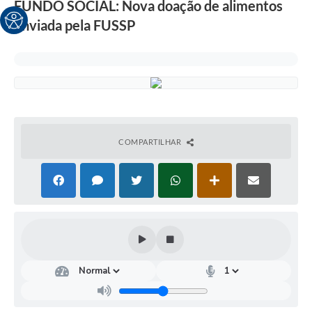
FUNDO SOCIAL: Nova doação de alimentos
enviada pela FUSSP
COMPARTILHAR