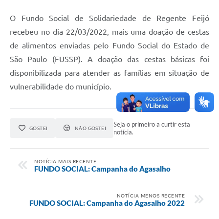
O Fundo Social de Solidariedade de Regente Feijó
recebeu no dia 22/03/2022, mais uma doação de cestas
de alimentos enviadas pelo Fundo Social do Estado de
São Paulo (FUSSP). A doação das cestas básicas foi
disponibilizada para atender as famílias em situação de
vulnerabilidade do município.
Seja o primeiro a curtir esta
GOSTEI
NÃO GOSTEI
notícia.
NOTÍCIA MAIS RECENTE
FUNDO SOCIAL: Campanha do Agasalho
NOTÍCIA MENOS RECENTE
FUNDO SOCIAL: Campanha do Agasalho 2022