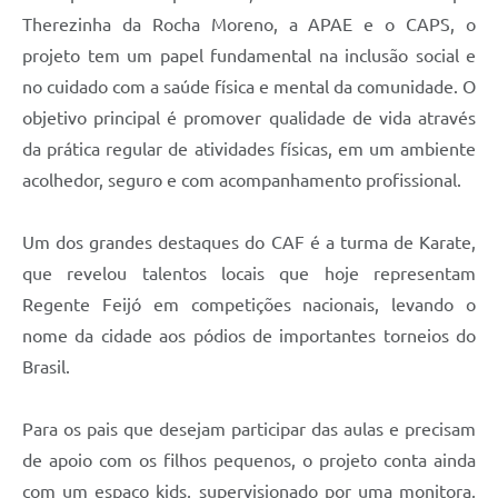
Therezinha da Rocha Moreno, a APAE e o CAPS, o
projeto tem um papel fundamental na inclusão social e
no cuidado com a saúde física e mental da comunidade. O
objetivo principal é promover qualidade de vida através
da prática regular de atividades físicas, em um ambiente
acolhedor, seguro e com acompanhamento profissional.
Um dos grandes destaques do CAF é a turma de Karate,
que revelou talentos locais que hoje representam
Regente Feijó em competições nacionais, levando o
nome da cidade aos pódios de importantes torneios do
Brasil.
Para os pais que desejam participar das aulas e precisam
de apoio com os filhos pequenos, o projeto conta ainda
com um espaço kids, supervisionado por uma monitora,