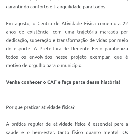
garantindo conforto e tranquilidade para todos.
Em agosto, o Centro de Atividade Física comemora 22
anos de existência, com uma trajetória marcada por
dedicação, superação e transformação de vidas por meio
do esporte. A Prefeitura de Regente Feijó parabeniza
todos os envolvidos nesse projeto exemplar, que é
motivo de orgulho para o município.
Venha conhecer o CAF e faça parte dessa história!
Por que praticar atividade física?
A prática regular de atividade física é essencial para a
saúde e o bem-estar, tanto físico quanto mental. Os