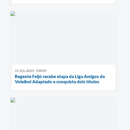
15 JUL 2025 - 09h09
Regente Feijó recebe etapa da Liga Amigos do
Voleibol Adaptado e conquista dois títulos