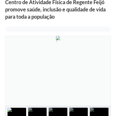
Centro de Atividade Física de Regente Feijó
promove saúde, inclusão e qualidade de vida
para toda a população