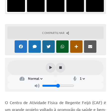
COMPARTILHAR
O Centro de Atividade Física de Regente Feijó (CAF) é
um grande projeto voltado à promoção da saúde e bem-