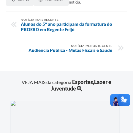
notícia.
NOTÍCIA MAIS RECENTE
Alunos do 5º ano participam da formatura do
PROERD em Regente Feijó
NOTÍCIA MENOS RECENTE
Audiência Pública - Metas Fiscais e Saúde
Esportes,Lazer e
VEJA MAIS da categoria
Juventude