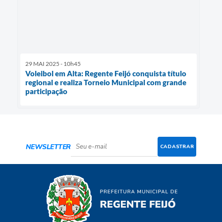
29 MAI 2025 - 10h45
Voleibol em Alta: Regente Feijó conquista título
regional e realiza Torneio Municipal com grande
participação
NEWSLETTER
CADASTRAR