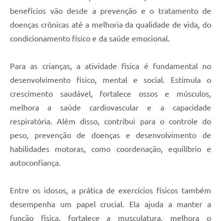
benefícios vão desde a prevenção e o tratamento de
doenças crônicas até a melhoria da qualidade de vida, do
condicionamento físico e da saúde emocional.
Para as crianças, a atividade física é fundamental no
desenvolvimento físico, mental e social. Estimula o
crescimento saudável, fortalece ossos e músculos,
melhora a saúde cardiovascular e a capacidade
respiratória. Além disso, contribui para o controle do
peso, prevenção de doenças e desenvolvimento de
habilidades motoras, como coordenação, equilíbrio e
autoconfiança.
Entre os idosos, a prática de exercícios físicos também
desempenha um papel crucial. Ela ajuda a manter a
função física, fortalece a musculatura, melhora o