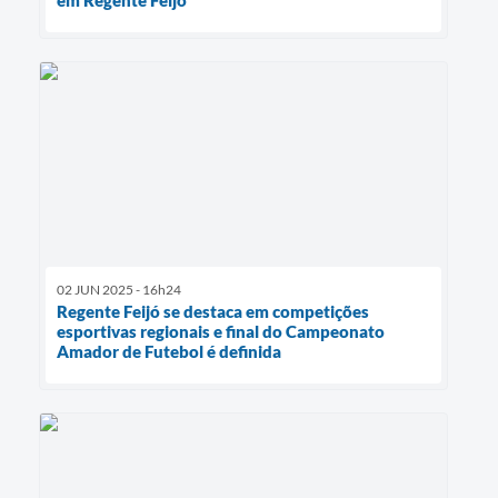
02 JUN 2025 - 16h24
Regente Feijó se destaca em competições
esportivas regionais e final do Campeonato
Amador de Futebol é definida