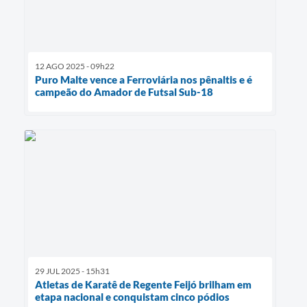
12 AGO 2025 - 09h22
Puro Malte vence a Ferroviária nos pênaltis e é
campeão do Amador de Futsal Sub-18
29 JUL 2025 - 15h31
Atletas de Karatê de Regente Feijó brilham em
etapa nacional e conquistam cinco pódios