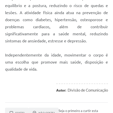
equilíbrio e a postura, reduzindo o risco de quedas e
lesões. A atividade física ainda atua na prevenção de
doenças como diabetes, hipertensão, osteoporose e
problemas cardíacos, além de contribuir
significativamente para a saúde mental, reduzindo
sintomas de ansiedade, estresse e depressão.
Independentemente da idade, movimentar o corpo é
uma escolha que promove mais saúde, disposição e
qualidade de vida.
Divisão de Comunicação
Autor:
Seja o primeiro a curtir esta
GOSTEI
NÃO GOSTEI