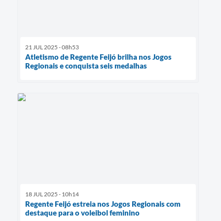
21 JUL 2025 - 08h53
Atletismo de Regente Feijó brilha nos Jogos
Regionais e conquista seis medalhas
18 JUL 2025 - 10h14
Regente Feijó estreia nos Jogos Regionais com
destaque para o voleibol feminino