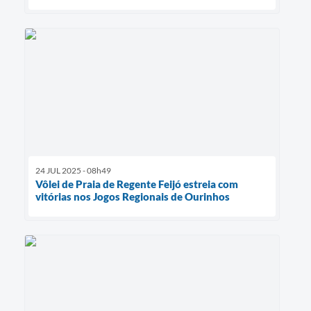
24 JUL 2025 - 08h49
Vôlei de Praia de Regente Feijó estreia com
vitórias nos Jogos Regionais de Ourinhos