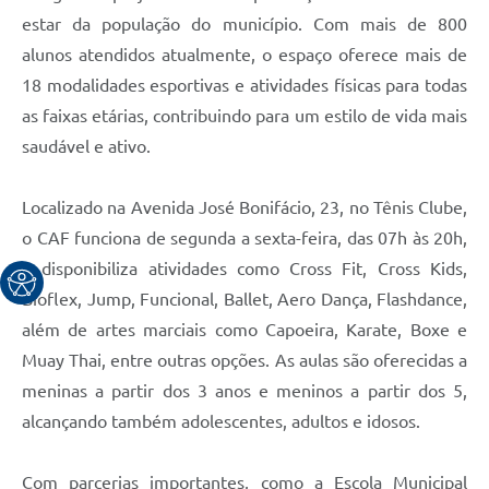
estar da população do município. Com mais de 800
alunos atendidos atualmente, o espaço oferece mais de
18 modalidades esportivas e atividades físicas para todas
as faixas etárias, contribuindo para um estilo de vida mais
saudável e ativo.
Localizado na Avenida José Bonifácio, 23, no Tênis Clube,
o CAF funciona de segunda a sexta-feira, das 07h às 20h,
e disponibiliza atividades como Cross Fit, Cross Kids,
Bioflex, Jump, Funcional, Ballet, Aero Dança, Flashdance,
além de artes marciais como Capoeira, Karate, Boxe e
Muay Thai, entre outras opções. As aulas são oferecidas a
meninas a partir dos 3 anos e meninos a partir dos 5,
alcançando também adolescentes, adultos e idosos.
Com parcerias importantes, como a Escola Municipal