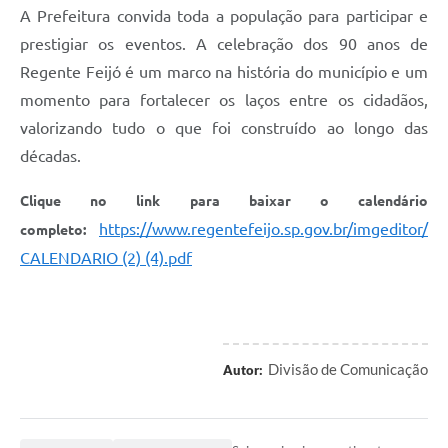
A Prefeitura convida toda a população para participar e
prestigiar os eventos. A celebração dos 90 anos de
Regente Feijó é um marco na história do município e um
momento para fortalecer os laços entre os cidadãos,
valorizando tudo o que foi construído ao longo das
décadas.
Clique no link para baixar o calendário
https://www.regentefeijo.sp.gov.br/imgeditor/
completo:
CALENDARIO (2) (4).pdf
Divisão de Comunicação
Autor: