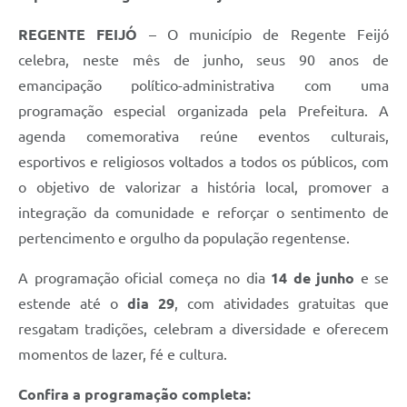
REGENTE FEIJÓ
– O município de Regente Feijó
celebra, neste mês de junho, seus 90 anos de
emancipação político-administrativa com uma
programação especial organizada pela Prefeitura. A
agenda comemorativa reúne eventos culturais,
esportivos e religiosos voltados a todos os públicos, com
o objetivo de valorizar a história local, promover a
integração da comunidade e reforçar o sentimento de
pertencimento e orgulho da população regentense.
A programação oficial começa no dia
14 de junho
e se
estende até o
dia 29
, com atividades gratuitas que
resgatam tradições, celebram a diversidade e oferecem
momentos de lazer, fé e cultura.
Confira a programação completa: