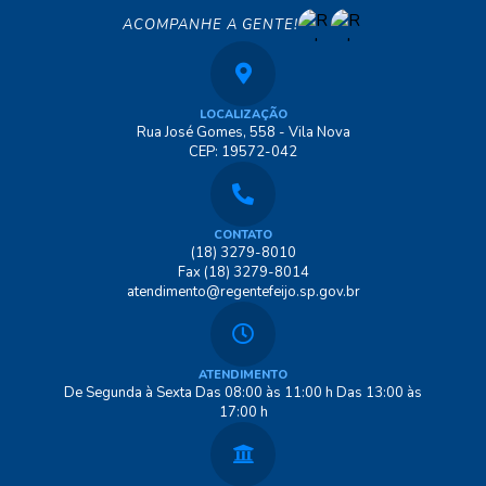
ACOMPANHE A GENTE!
LOCALIZAÇÃO
Rua José Gomes, 558 - Vila Nova
CEP: 19572-042
CONTATO
(18) 3279-8010
Fax (18) 3279-8014
atendimento@regentefeijo.sp.gov.br
ATENDIMENTO
De Segunda à Sexta Das 08:00 às 11:00 h Das 13:00 às
17:00 h