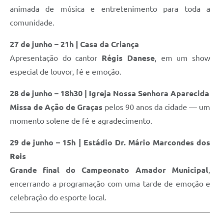
animada de música e entretenimento para toda a
comunidade.
27 de junho – 21h | Casa da Criança
Apresentação do cantor
Régis Danese
, em um show
especial de louvor, fé e emoção.
28 de junho – 18h30 | Igreja Nossa Senhora Aparecida
Missa de Ação de Graças
pelos 90 anos da cidade — um
momento solene de fé e agradecimento.
29 de junho – 15h | Estádio Dr. Mário Marcondes dos
Reis
Grande final do Campeonato Amador Municipal
,
encerrando a programação com uma tarde de emoção e
celebração do esporte local.