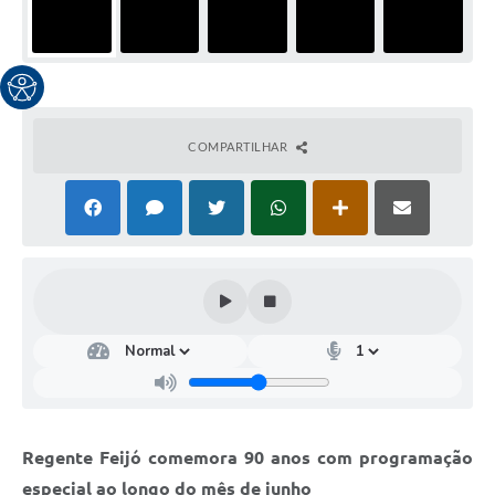
COMPARTILHAR
Regente Feijó comemora 90 anos com programação
especial ao longo do mês de junho