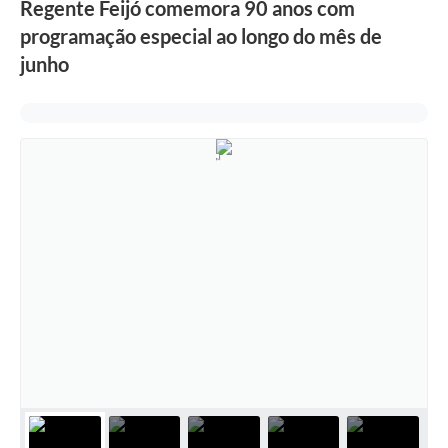
Regente Feijó comemora 90 anos com
programação especial ao longo do mês de
junho