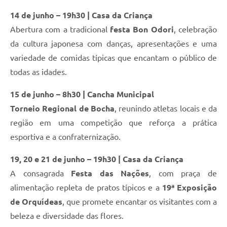
14 de junho – 19h30 | Casa da Criança
Abertura com a tradicional
festa Bon Odori
, celebração
da cultura japonesa com danças, apresentações e uma
variedade de comidas típicas que encantam o público de
todas as idades.
15 de junho – 8h30 | Cancha Municipal
Torneio Regional de Bocha
, reunindo atletas locais e da
região em uma competição que reforça a prática
esportiva e a confraternização.
19, 20 e 21 de junho – 19h30 | Casa da Criança
A consagrada
Festa das Nações
, com praça de
alimentação repleta de pratos típicos e a
19ª Exposição
de Orquídeas
, que promete encantar os visitantes com a
beleza e diversidade das flores.