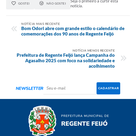
Seja o primeiro a curtir esta
GOSTEI
NÃO GOSTEI
notícia.
NOTÍCIA MAIS RECENTE
Bom Odori abre com grande estilo o calendário de
comemorações dos 90 anos de Regente Feijó
NOTÍCIA MENOS RECENTE
Prefeitura de Regente Feijó lança Campanha do
Agasalho 2025 com foco na solidariedade e
acolhimento
NEWSLETTER
CADASTRAR