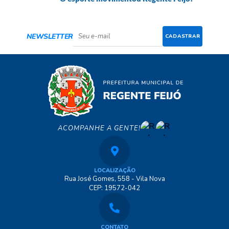
NEWSLETTER
CADASTRAR
ACOMPANHE A GENTE!
LOCALIZAÇÃO
Rua José Gomes, 558 - Vila Nova
CEP: 19572-042
CONTATO