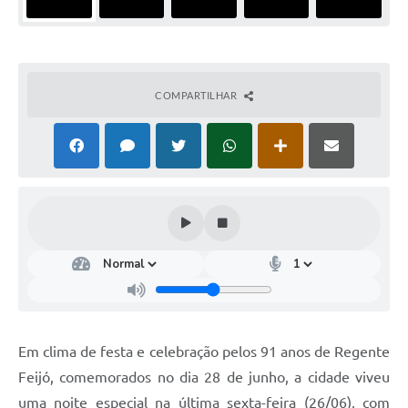
COMPARTILHAR
Em clima de festa e celebração pelos 91 anos de Regente
Feijó, comemorados no dia 28 de junho, a cidade viveu
uma noite especial na última sexta-feira (26/06), com