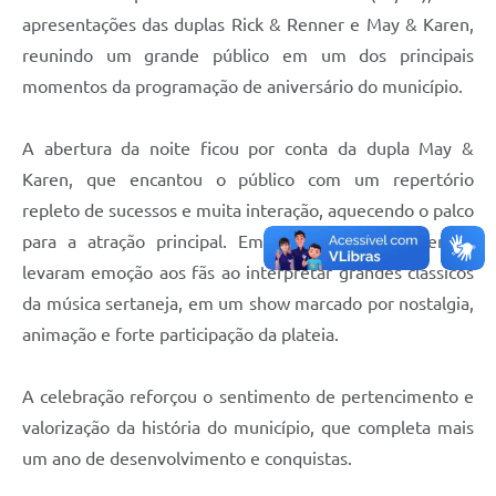
apresentações das duplas Rick & Renner e May & Karen,
reunindo um grande público em um dos principais
momentos da programação de aniversário do município.
A abertura da noite ficou por conta da dupla May &
Karen, que encantou o público com um repertório
repleto de sucessos e muita interação, aquecendo o palco
para a atração principal. Em seguida, Rick & Renner
levaram emoção aos fãs ao interpretar grandes clássicos
da música sertaneja, em um show marcado por nostalgia,
animação e forte participação da plateia.
A celebração reforçou o sentimento de pertencimento e
valorização da história do município, que completa mais
um ano de desenvolvimento e conquistas.