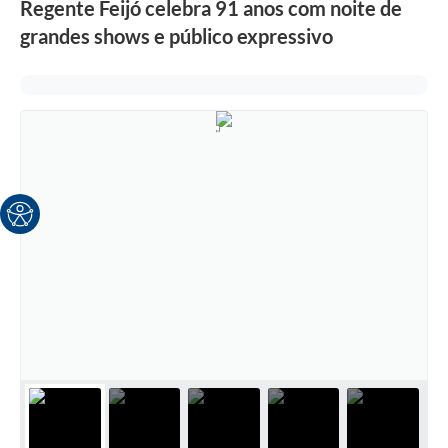
Regente Feijó celebra 91 anos com noite de
grandes shows e público expressivo