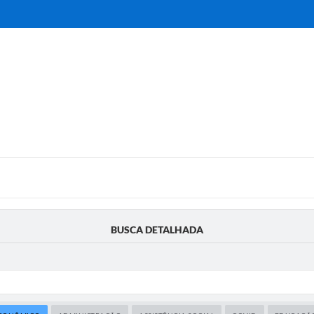
BUSCA DETALHADA