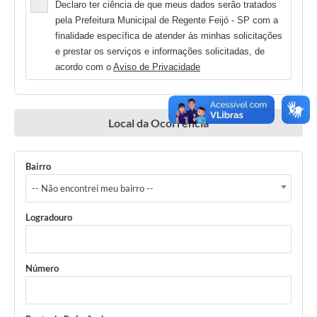
Declaro ter ciência de que meus dados serão tratados
pela Prefeitura Municipal de Regente Feijó - SP com a
finalidade específica de atender às minhas solicitações
e prestar os serviços e informações solicitadas, de
acordo com o
Aviso de Privacidade
Local da Ocorrência
Bairro
-- Não encontrei meu bairro --
Logradouro
Número