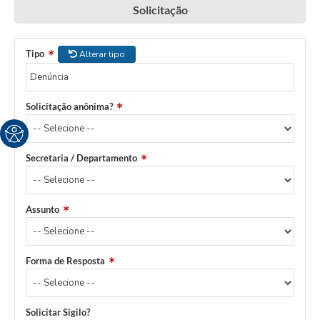
Solicitação
Tipo
Alterar tipo
Solicitação anônima?
Secretaria / Departamento
Assunto
Forma de Resposta
Solicitar Sigilo?