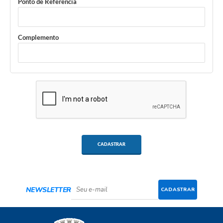
Ponto de Referência
Complemento
CADASTRAR
NEWSLETTER
CADASTRAR