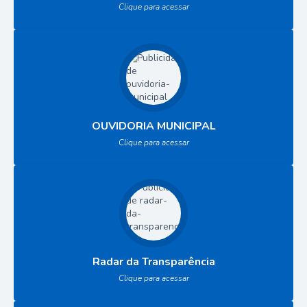
Clique para acessar
OUVIDORIA MUNICIPAL
Clique para acessar
Radar da Transparência
Clique para acessar