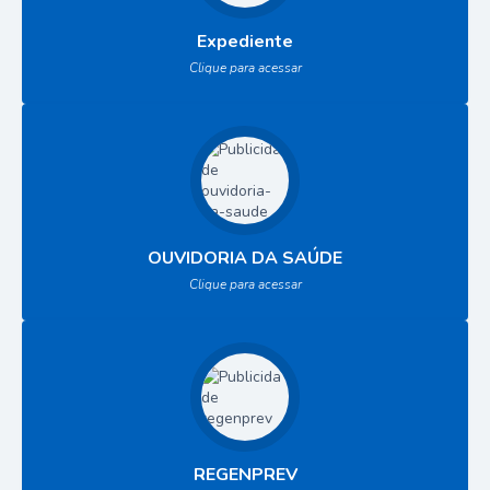
Expediente
Clique para acessar
OUVIDORIA DA SAÚDE
Clique para acessar
REGENPREV