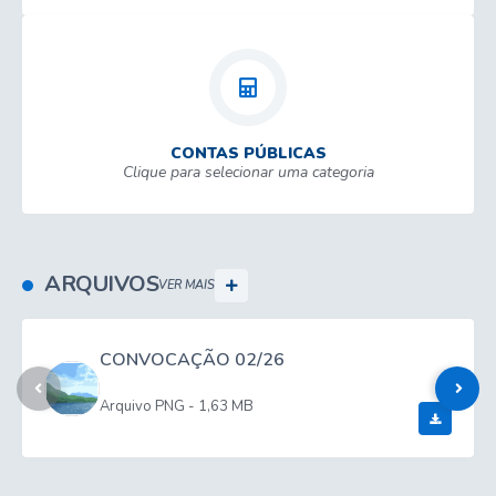
CONTAS PÚBLICAS
Clique para selecionar uma categoria
ARQUIVOS
VER MAIS
CONVOCAÇÃO 02/26
PNG
1,63 MB