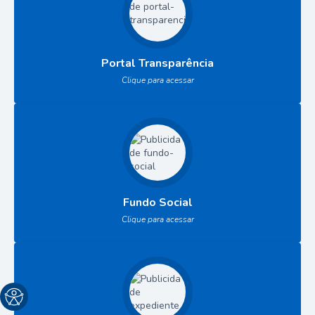
Portal Transparência
Clique para acessar
Fundo Social
Clique para acessar