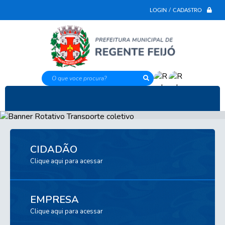
LOGIN / CADASTRO
O que voce procura?
CIDADÃO
Clique aqui para acessar
EMPRESA
Clique aqui para acessar