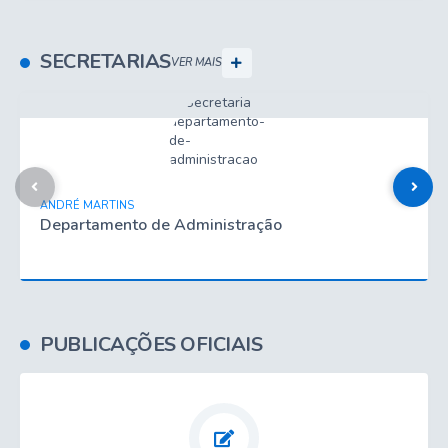
SECRETARIAS
VER MAIS
ANDRÉ MARTINS
Departamento de Administração
PUBLICAÇÕES OFICIAIS