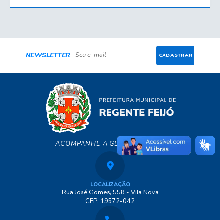
NEWSLETTER
CADASTRAR
ACOMPANHE A GENTE!
LOCALIZAÇÃO
Rua José Gomes, 558 - Vila Nova
CEP: 19572-042