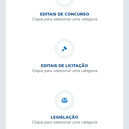
EDITAIS DE CONCURSO
Clique para selecionar uma categoria
EDITAIS DE LICITAÇÃO
Clique para selecionar uma categoria
LEGISLAÇÃO
Clique para selecionar uma categoria