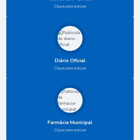
Clique para acessar
Diário Oficial
Clique para acessar
Farmácia Municipal
Clique para acessar