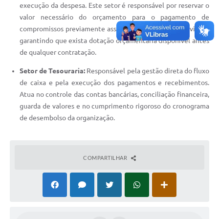
execução da despesa. Este setor é responsável por reservar o
valor necessário do orçamento para o pagamento de
compromissos previamente assumidos (compras ou serviços),
garantindo que exista dotação orçamentária disponível antes
de qualquer contratação.
Setor de Tesouraria:
Responsável pela gestão direta do fluxo
de caixa e pela execução dos pagamentos e recebimentos.
Atua no controle das contas bancárias, conciliação financeira,
guarda de valores e no cumprimento rigoroso do cronograma
de desembolso da organização.
COMPARTILHAR