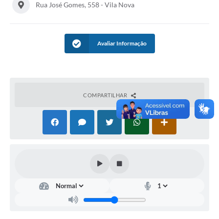
Rua José Gomes, 558 - Vila Nova
Avaliar Informação
COMPARTILHAR