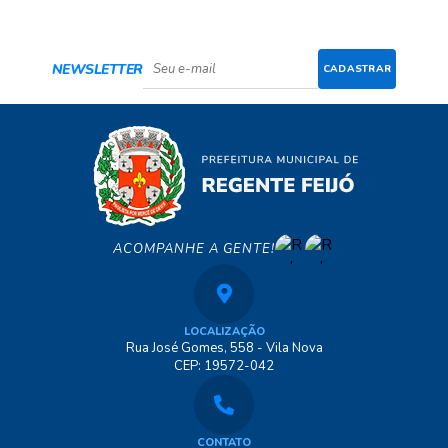
NEWSLETTER
CADASTRAR
ACOMPANHE A GENTE!
LOCALIZAÇÃO
Rua José Gomes, 558 - Vila Nova
CEP: 19572-042
CONTATO