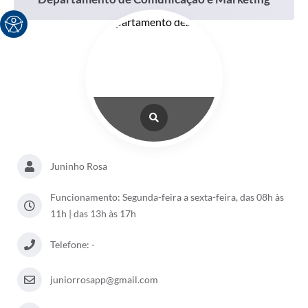
Juninho Rosa
Funcionamento: Segunda-feira a sexta-feira, das 08h às
11h | das 13h às 17h
Telefone: -
juniorrosapp@gmail.com