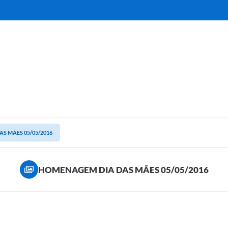
S MÃES 05/05/2016
HOMENAGEM DIA DAS MÃES 05/05/2016