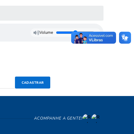
Volume
CADASTRAR
ACOMPANHE A GENTE!