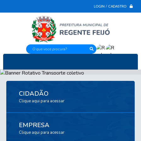
LOGIN / CADASTRO
O que voce procura?
CIDADÃO
Clique aqui para acessar
EMPRESA
Clique aqui para acessar