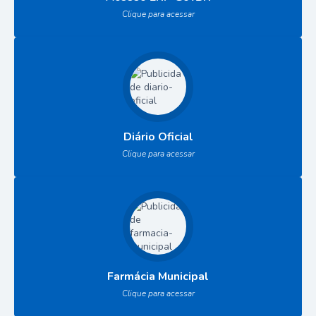
Clique para acessar
Diário Oficial
Clique para acessar
Farmácia Municipal
Clique para acessar