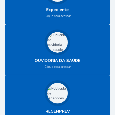
Expediente
Clique para acessar
OUVIDORIA DA SAÚDE
Clique para acessar
REGENPREV