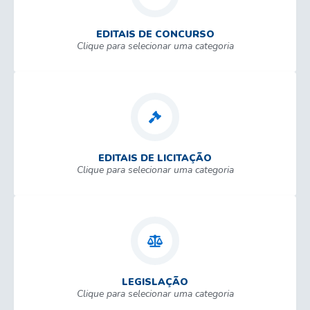
EDITAIS DE CONCURSO
Clique para selecionar uma categoria
EDITAIS DE LICITAÇÃO
Clique para selecionar uma categoria
LEGISLAÇÃO
Clique para selecionar uma categoria