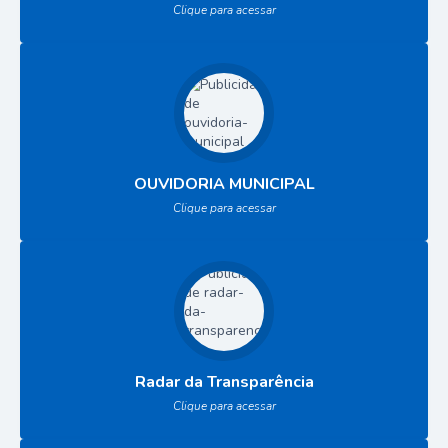
Clique para acessar
OUVIDORIA MUNICIPAL
Clique para acessar
Radar da Transparência
Clique para acessar