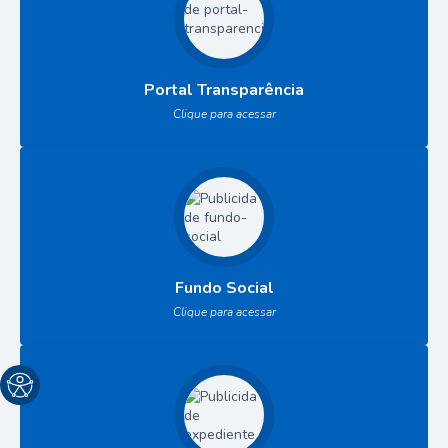
Portal Transparência
Clique para acessar
Fundo Social
Clique para acessar