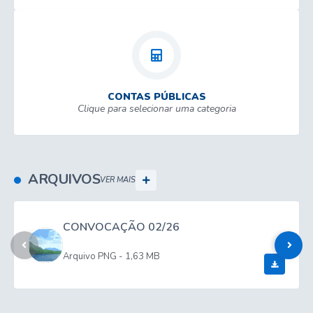
CONTAS PÚBLICAS
Clique para selecionar uma categoria
ARQUIVOS
VER MAIS
CONVOCAÇÃO 02/26
PNG
1,63 MB