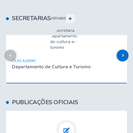
SECRETARIAS
VER MAIS
CILAS ALBANO
Departamento de Cultura e Turismo
PUBLICAÇÕES OFICIAIS