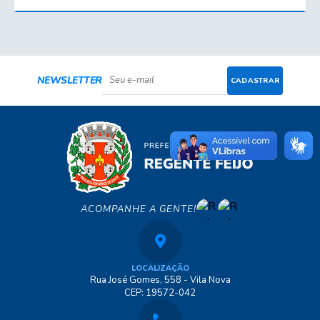
NEWSLETTER
CADASTRAR
ACOMPANHE A GENTE!
LOCALIZAÇÃO
Rua José Gomes, 558 - Vila Nova
CEP: 19572-042