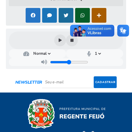
NEWSLETTER
CADASTRAR