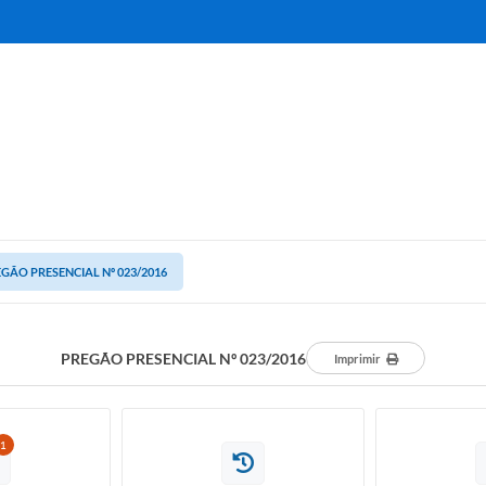
GÃO PRESENCIAL Nº 023/2016
PREGÃO PRESENCIAL Nº 023/2016
Imprimir
1