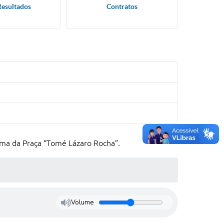
Resultados
Contratos
ma da Praça “Tomé Lázaro Rocha”.
Volume