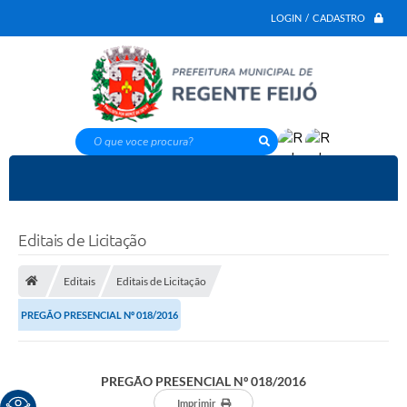
LOGIN / CADASTRO
O que voce procura?
Editais de Licitação
Editais
Editais de Licitação
PREGÃO PRESENCIAL Nº 018/2016
PREGÃO PRESENCIAL Nº 018/2016
Imprimir