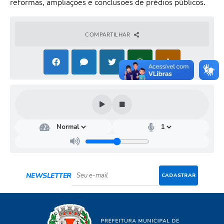
reformas, ampliações e conclusões de prédios públicos.
COMPARTILHAR
NEWSLETTER
CADASTRAR