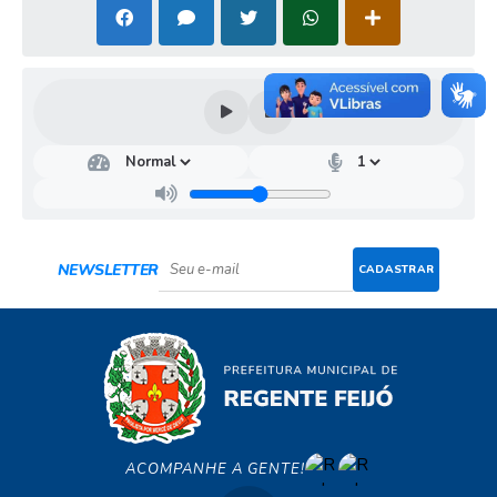
NEWSLETTER
CADASTRAR
ACOMPANHE A GENTE!