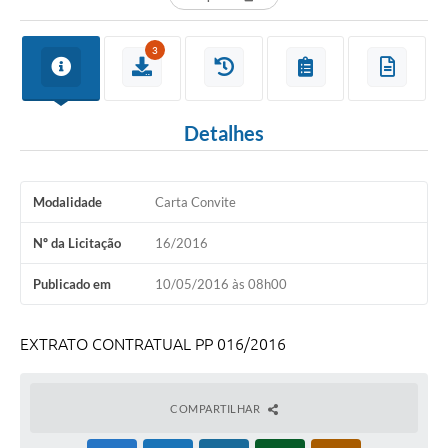
3
Detalhes
Modalidade
Carta Convite
Nº da Licitação
16/2016
Publicado em
10/05/2016 às 08h00
EXTRATO CONTRATUAL PP 016/2016
COMPARTILHAR