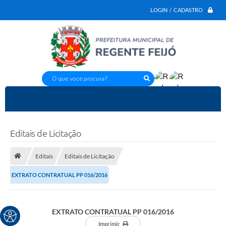
LOGIN / CADASTRO
O que voce procura?
Editais de Licitação
Editais
Editais de Licitação
EXTRATO CONTRATUAL PP 016/2016
EXTRATO CONTRATUAL PP 016/2016
Imprimir