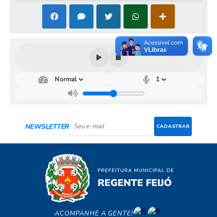
NEWSLETTER
CADASTRAR
ACOMPANHE A GENTE!