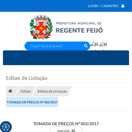
LOGIN / CADASTRO
O que voce procura?
Editais de Licitação
Editais
Editais de Licitação
TOMADA DE PREÇOS Nº 002/2017
TOMADA DE PREÇOS Nº 002/2017
Imprimir