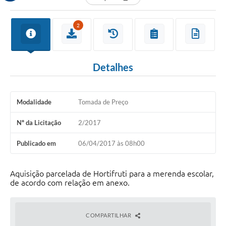
2
Detalhes
Modalidade
Tomada de Preço
Nº da Licitação
2/2017
Publicado em
06/04/2017 às 08h00
Aquisição parcelada de Hortifruti para a merenda escolar,
de acordo com relação em anexo.
COMPARTILHAR