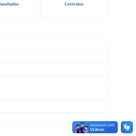
Resultados
Contratos