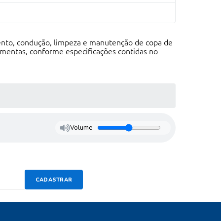
mento, condução, limpeza e manutenção de copa de
mentas, conforme especificações contidas no
Volume
CADASTRAR