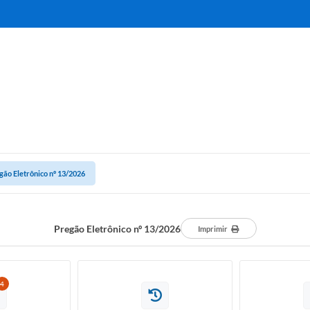
gão Eletrônico nº 13/2026
Pregão Eletrônico nº 13/2026
Imprimir
4