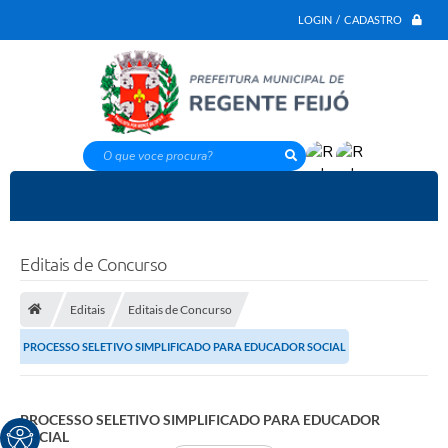
LOGIN / CADASTRO
O que voce procura?
Editais de Concurso
Editais
Editais de Concurso
PROCESSO SELETIVO SIMPLIFICADO PARA EDUCADOR SOCIAL
PROCESSO SELETIVO SIMPLIFICADO PARA EDUCADOR
SOCIAL