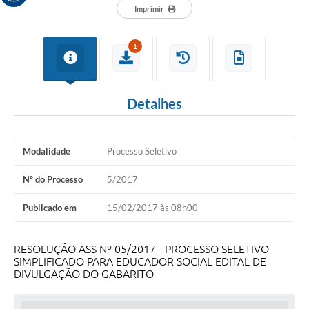
Imprimir
1
Detalhes
Modalidade
Processo Seletivo
Nº do Processo
5/2017
Publicado em
15/02/2017 às 08h00
RESOLUÇÃO ASS Nº 05/2017 - PROCESSO SELETIVO
SIMPLIFICADO PARA EDUCADOR SOCIAL EDITAL DE
DIVULGAÇÃO DO GABARITO