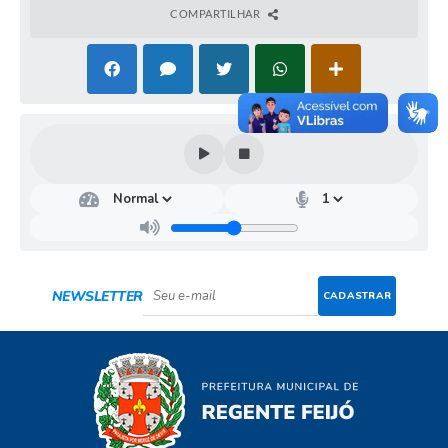
COMPARTILHAR
NEWSLETTER
CADASTRAR