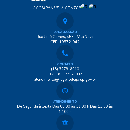
ACOMPANHE A GENTE!
LOCALIZAÇÃO
Rua José Gomes, 558 - Vila Nova
CEP: 19572-042
CONTATO
(18) 3279-8010
Fax (18) 3279-8014
atendimento@regentefeijo.sp.gov.br
ATENDIMENTO
De Segunda à Sexta Das 08:00 às 11:00 h Das 13:00 às
17:00 h