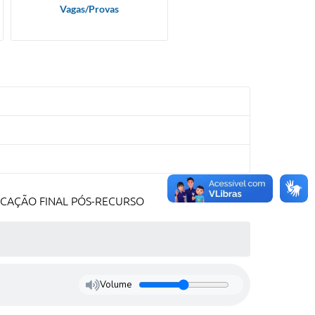
Vagas/Provas
FICAÇÃO FINAL PÓS-RECURSO
Volume