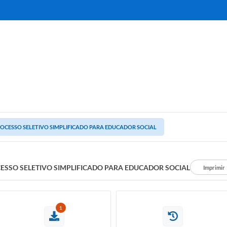
OCESSO SELETIVO SIMPLIFICADO PARA EDUCADOR SOCIAL
ESSO SELETIVO SIMPLIFICADO PARA EDUCADOR SOCIAL
Imprimir
1