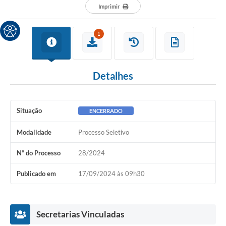
Imprimir
1
Detalhes
Situação
ENCERRADO
Modalidade
Processo Seletivo
Nº do Processo
28/2024
Publicado em
17/09/2024 às 09h30
Secretarias Vinculadas