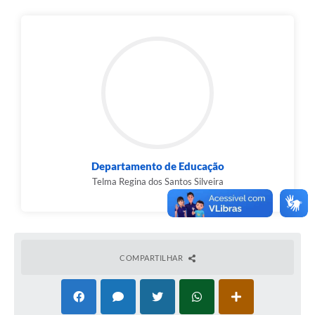
Departamento de Educação
Telma Regina dos Santos Silveira
COMPARTILHAR