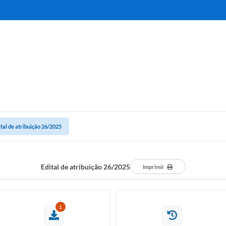
ital de atribuição 26/2025
Edital de atribuição 26/2025
Imprimir
1