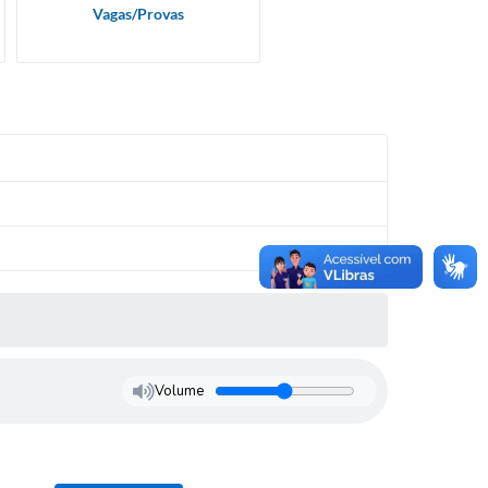
Vagas/Provas
Volume