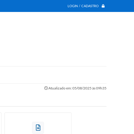
LOGIN / CADASTRO
Atualizado em: 05/08/2025 às 09h35