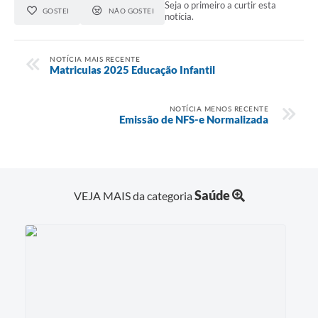
Seja o primeiro a curtir esta
GOSTEI
NÃO GOSTEI
notícia.
NOTÍCIA MAIS RECENTE
Matriculas 2025 Educação Infantil
NOTÍCIA MENOS RECENTE
Emissão de NFS-e Normalizada
Saúde
VEJA MAIS da categoria