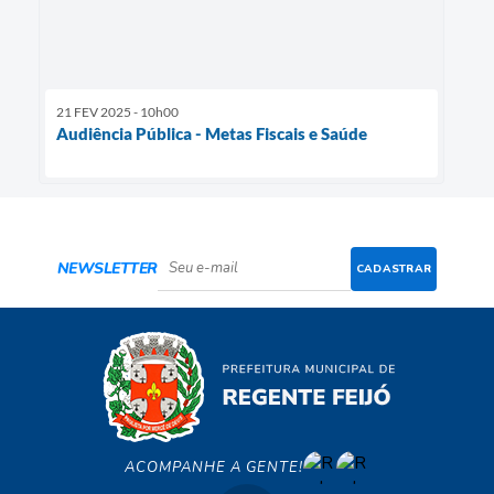
21 FEV 2025 - 10h00
Audiência Pública - Metas Fiscais e Saúde
NEWSLETTER
CADASTRAR
ACOMPANHE A GENTE!