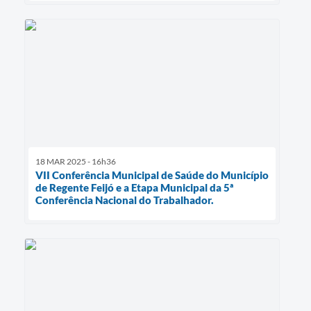
18 MAR 2025 - 16h36
VII Conferência Municipal de Saúde do Município
de Regente Feijó e a Etapa Municipal da 5ª
Conferência Nacional do Trabalhador.