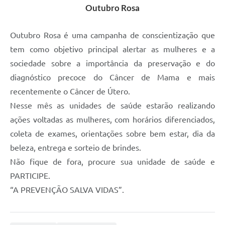
Outubro Rosa
Outubro Rosa é uma campanha de conscientização que
tem como objetivo principal alertar as mulheres e a
sociedade sobre a importância da preservação e do
diagnóstico precoce do Câncer de Mama e mais
recentemente o Câncer de Útero.
Nesse mês as unidades de saúde estarão realizando
ações voltadas as mulheres, com horários diferenciados,
coleta de exames, orientações sobre bem estar, dia da
beleza, entrega e sorteio de brindes.
Não fique de fora, procure sua unidade de saúde e
PARTICIPE.
“A PREVENÇÃO SALVA VIDAS”.