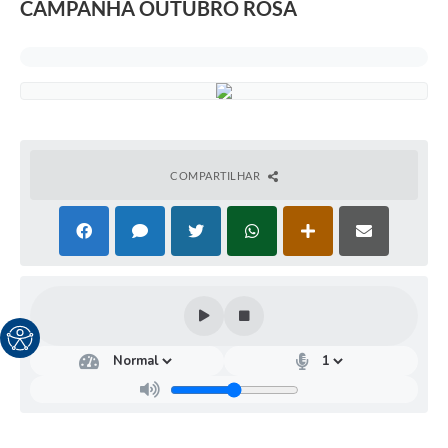
CAMPANHA OUTUBRO ROSA
COMPARTILHAR