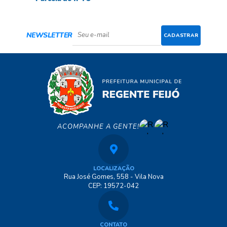
NEWSLETTER
CADASTRAR
ACOMPANHE A GENTE!
LOCALIZAÇÃO
Rua José Gomes, 558 - Vila Nova
CEP: 19572-042
CONTATO