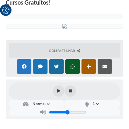
Cursos Gratuitos!
COMPARTILHAR