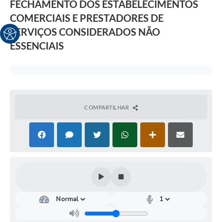
FECHAMENTO DOS ESTABELECIMENTOS
COMERCIAIS E PRESTADORES DE
SERVIÇOS CONSIDERADOS NÃO
ESSENCIAIS
COMPARTILHAR