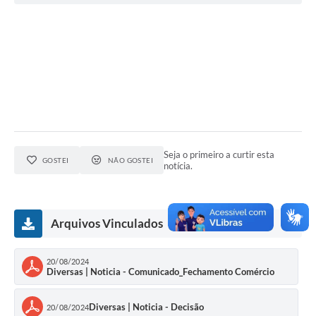
Seja o primeiro a curtir esta
GOSTEI
NÃO GOSTEI
notícia.
Arquivos Vinculados
20/08/2024
Diversas | Noticia - Comunicado_Fechamento Comércio
Diversas | Noticia - Decisão
20/08/2024