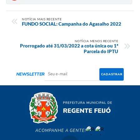
NOTÍCIA MAIS RECENTE
FUNDO SOCIAL: Campanha do Agasalho 2022
NOTÍCIA MENOS RECENTE
Prorrogado até 31/03/2022 a cota única ou 1ª
Parcela do IPTU
NEWSLETTER
CADASTRAR
ACOMPANHE A GENTE!