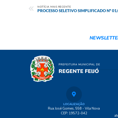
NOTÍCIA MAIS RECENTE
PROCESSO SELETIVO SIMPLIFICADO Nº 01
NEWSLETTE
LOCALIZAÇÃO
Rua José Gomes, 558 - Vila Nova
CEP: 19572-042
at