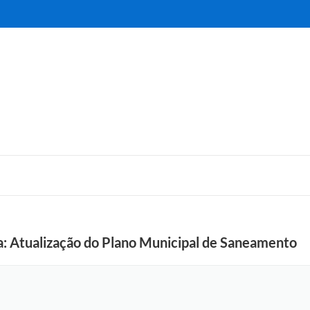
: Atualização do Plano Municipal de Saneamento