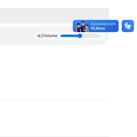
Volume