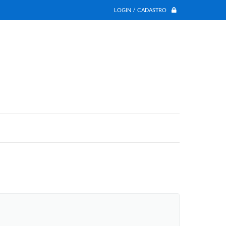
LOGIN / CADASTRO