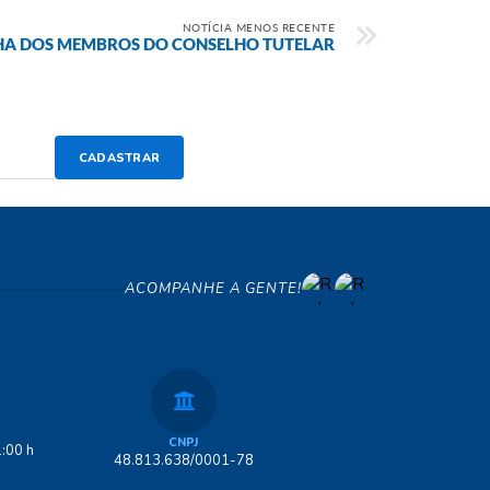
NOTÍCIA MENOS RECENTE
HA DOS MEMBROS DO CONSELHO TUTELAR
CADASTRAR
ACOMPANHE A GENTE!
CNPJ
:00 h
48.813.638/0001-78