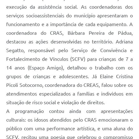
execução da assistência social. As coordenadoras dos
serviços socioassistenciais do município apresentaram o
funcionamento e a importância de cada equipamento. A
coordenadora do CRAS, Bárbara Pereira de Pádua,
destacou as ações desenvolvidas no território. Adriana
Segatto, responsável pelo Serviço de Convivência e
Fortalecimento de Vínculos (SCFV) para crianças de 7 a
14 anos (Espaço Amigo), detalhou o trabalho com os
grupos de crianças e adolescentes. Já Elaine Cristina
Picoli Sotocorno, coordenadora do CREAS, falou sobre os
atendimentos especializados a famílias e indivíduos em
situação de risco social e violação de direitos.
A programação contou ainda com apresentações
culturais: os idosos atendidos pelo CRAS emocionaram o
público com uma performance artística, e uma aluna do
SCFV, recitou uma poesia que celebrou o compromisso