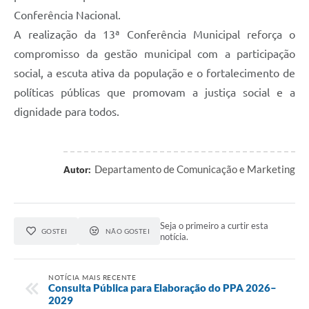
Conferência Nacional.
A realização da 13ª Conferência Municipal reforça o
compromisso da gestão municipal com a participação
social, a escuta ativa da população e o fortalecimento de
políticas públicas que promovam a justiça social e a
dignidade para todos.
Departamento de Comunicação e Marketing
Autor:
Seja o primeiro a curtir esta
GOSTEI
NÃO GOSTEI
notícia.
NOTÍCIA MAIS RECENTE
Consulta Pública para Elaboração do PPA 2026–
2029