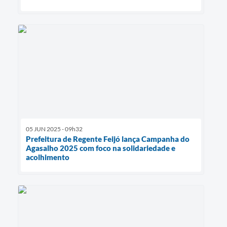
05 JUN 2025 - 09h32
Prefeitura de Regente Feijó lança Campanha do
Agasalho 2025 com foco na solidariedade e
acolhimento