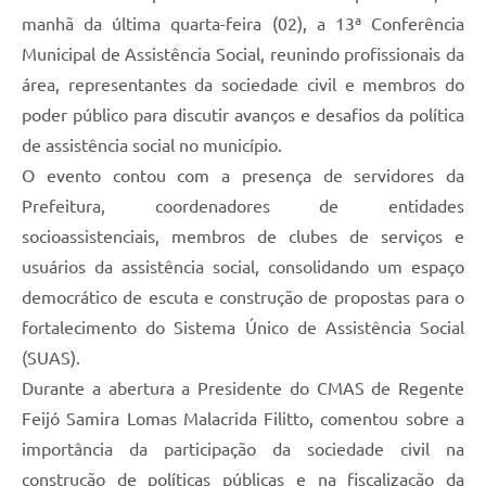
manhã da última quarta-feira (02), a 13ª Conferência
Municipal de Assistência Social, reunindo profissionais da
área, representantes da sociedade civil e membros do
poder público para discutir avanços e desafios da política
de assistência social no município.
O evento contou com a presença de servidores da
Prefeitura, coordenadores de entidades
socioassistenciais, membros de clubes de serviços e
usuários da assistência social, consolidando um espaço
democrático de escuta e construção de propostas para o
fortalecimento do Sistema Único de Assistência Social
(SUAS).
Durante a abertura a Presidente do CMAS de Regente
Feijó Samira Lomas Malacrida Filitto, comentou sobre a
importância da participação da sociedade civil na
construção de políticas públicas e na fiscalização da