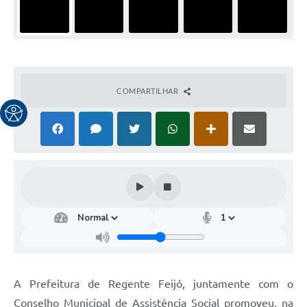
COMPARTILHAR
A Prefeitura de Regente Feijó, juntamente com o
Conselho Municipal de Assistência Social promoveu, na