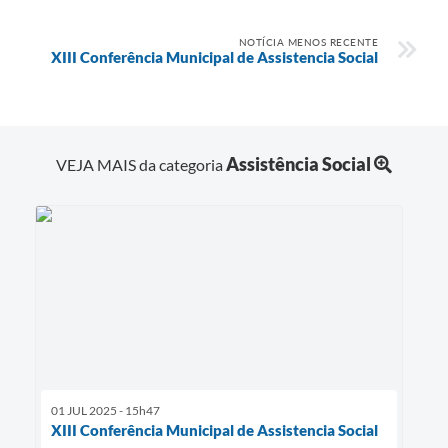
NOTÍCIA MENOS RECENTE
XIII Conferência Municipal de Assistencia Social
Assistência Social
VEJA MAIS da categoria
01 JUL 2025 - 15h47
XIII Conferência Municipal de Assistencia Social