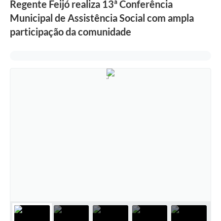
Regente Feijó realiza 13ª Conferência
Municipal de Assistência Social com ampla
participação da comunidade