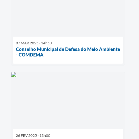
07 MAR 2025 - 14h50
Conselho Municipal de Defesa do Meio Ambiente
- COMDEMA
26 FEV 2025 - 13h00