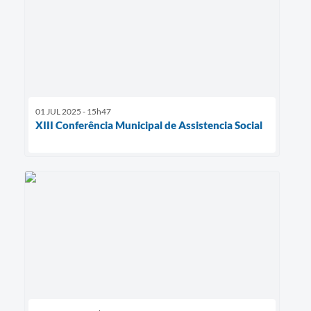
01 JUL 2025 - 15h47
XIII Conferência Municipal de Assistencia Social