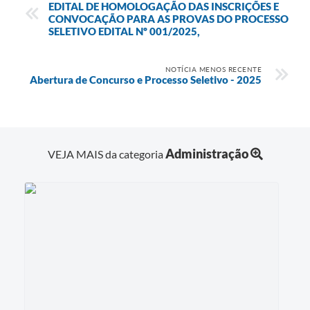
EDITAL DE HOMOLOGAÇÃO DAS INSCRIÇÕES E
CONVOCAÇÃO PARA AS PROVAS DO PROCESSO
SELETIVO EDITAL Nº 001/2025,
NOTÍCIA MENOS RECENTE
Abertura de Concurso e Processo Seletivo - 2025
Administração
VEJA MAIS da categoria