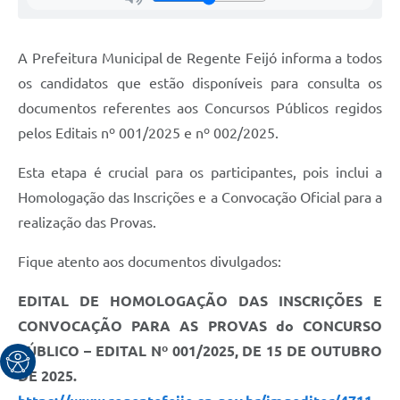
A Prefeitura Municipal de Regente Feijó informa a todos
os candidatos que estão disponíveis para consulta os
documentos referentes aos Concursos Públicos regidos
pelos Editais nº 001/2025 e nº 002/2025.
Esta etapa é crucial para os participantes, pois inclui a
Homologação das Inscrições e a Convocação Oficial para a
realização das Provas.
Fique atento aos documentos divulgados:
EDITAL DE HOMOLOGAÇÃO DAS INSCRIÇÕES E
CONVOCAÇÃO PARA AS PROVAS do CONCURSO
PÚBLICO – EDITAL Nº 001/2025, DE 15 DE OUTUBRO
DE 2025.