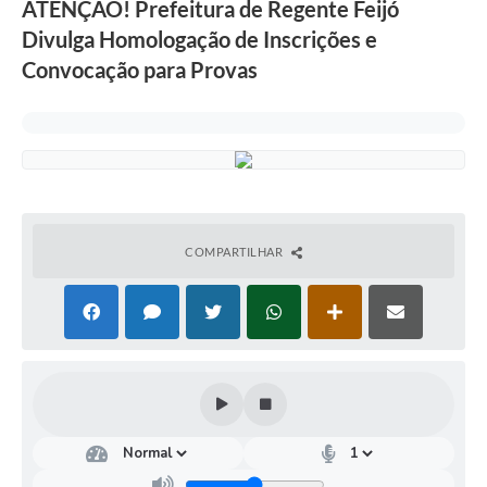
ATENÇÃO! Prefeitura de Regente Feijó
Divulga Homologação de Inscrições e
Convocação para Provas
COMPARTILHAR