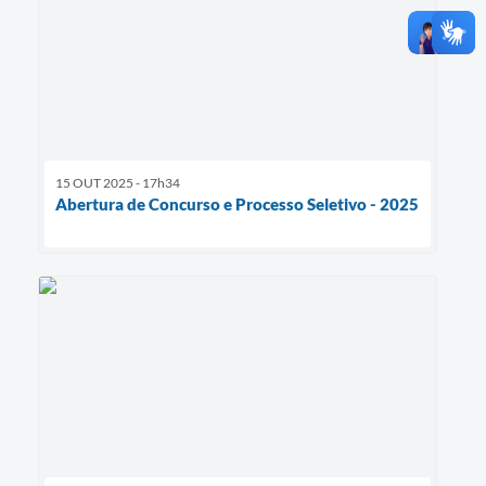
15 OUT 2025 - 17h34
Abertura de Concurso e Processo Seletivo - 2025