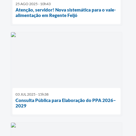
25 AGO 2025 - 10h43
Atenção, servidor! Nova sistemática para o vale-
alimentação em Regente Feijó
03 JUL 2025 - 15h38
Consulta Pública para Elaboração do PPA 2026–
2029