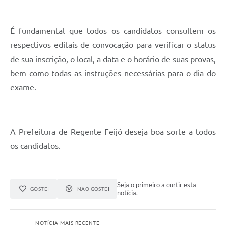
É fundamental que todos os candidatos consultem os
respectivos editais de convocação para verificar o status
de sua inscrição, o local, a data e o horário de suas provas,
bem como todas as instruções necessárias para o dia do
exame.
A Prefeitura de Regente Feijó deseja boa sorte a todos
os candidatos.
Seja o primeiro a curtir esta
GOSTEI
NÃO GOSTEI
notícia.
NOTÍCIA MAIS RECENTE