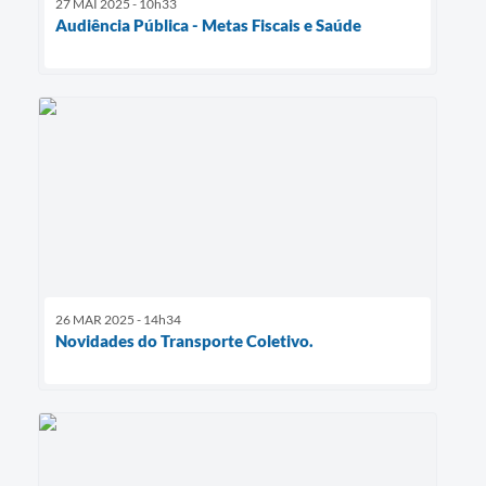
27 MAI 2025 - 10h33
Audiência Pública - Metas Fiscais e Saúde
26 MAR 2025 - 14h34
Novidades do Transporte Coletivo.