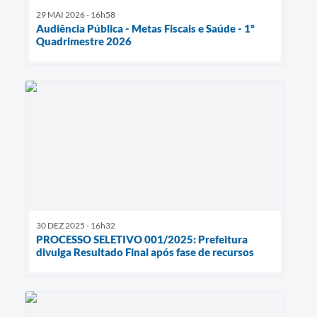
29 MAI 2026 - 16h58
Audiência Pública - Metas Fiscais e Saúde - 1º
Quadrimestre 2026
30 DEZ 2025 - 16h32
PROCESSO SELETIVO 001/2025: Prefeitura
divulga Resultado Final após fase de recursos