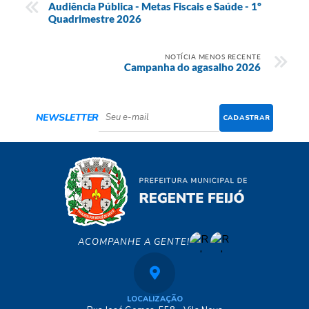
Audiência Pública - Metas Fiscais e Saúde - 1º
Quadrimestre 2026
NOTÍCIA MENOS RECENTE
Campanha do agasalho 2026
NEWSLETTER
CADASTRAR
ACOMPANHE A GENTE!
LOCALIZAÇÃO