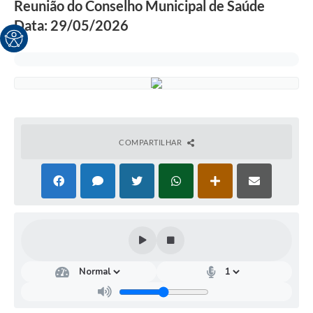
Reunião do Conselho Municipal de Saúde
Data: 29/05/2026
COMPARTILHAR