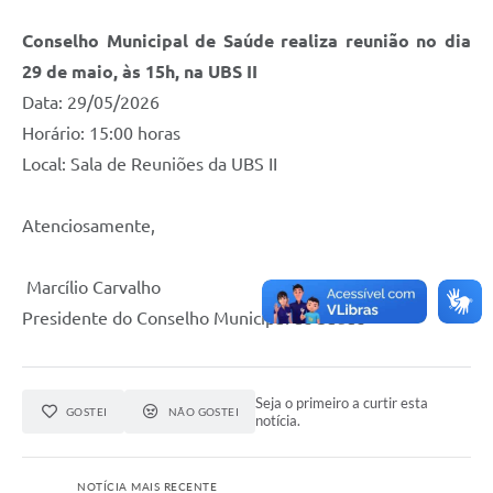
Conselho Municipal de Saúde realiza reunião no dia
29 de maio, às 15h, na UBS II
Data: 29/05/2026
Horário: 15:00 horas
Local: Sala de Reuniões da UBS II
Atenciosamente,
Marcílio Carvalho
Presidente do Conselho Municipal de Saúde
Seja o primeiro a curtir esta
GOSTEI
NÃO GOSTEI
notícia.
NOTÍCIA MAIS RECENTE