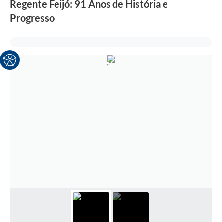
Regente Feijó: 91 Anos de História e
Progresso