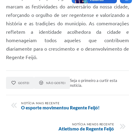
marcam as festividades do aniversário da nossa cidade,
reforçando o orgulho de ser regentense e valorizando a
história e as tradições do município. As comemorações
refletem a identidade acolhedora da cidade e
homenageiam todos aqueles que contribuem
diariamente para o crescimento e o desenvolvimento de
Regente Feijó.
Seja o primeiro a curtir esta
GOSTEI
NÃO GOSTEI
notícia.
NOTÍCIA MAIS RECENTE
O esporte movimentou Regente Feijó!
NOTÍCIA MENOS RECENTE
Atletismo de Regente Feijó