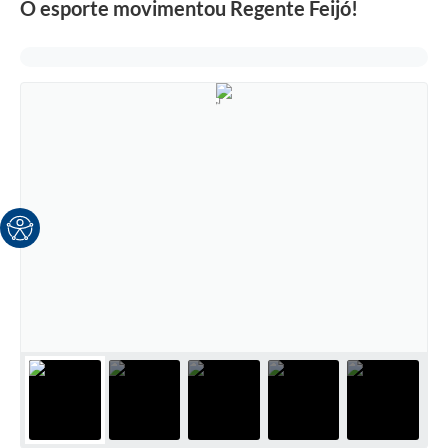
O esporte movimentou Regente Feijó!