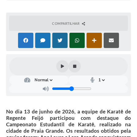
COMPARTILHAR
No dia 13 de junho de 2026, a equipe de Karatê de
Regente Feijó participou com destaque do
Campeonato Estudantil de Karatê, realizado na
cidade de Praia Grande. Os resultados obtidos pela