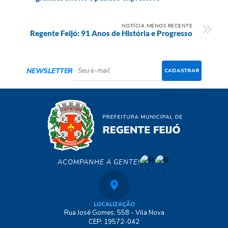
NOTÍCIA MENOS RECENTE
Regente Feijó: 91 Anos de História e Progresso
NEWSLETTER
CADASTRAR
ACOMPANHE A GENTE!
LOCALIZAÇÃO
Rua José Gomes, 558 - Vila Nova
CEP: 19572-042