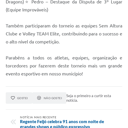
Dragons)⭐ Pedro – Destaque da Disputa de 3º Lugar
(Equipe Improváveis)
Também participaram do torneio as equipes Sem Altura
Clube e Volley TEAM Elite, contribuindo para o sucesso e
o alto nível da competição.
Parabéns a todos os atletas, equipes, organização e
torcedores por fazerem deste torneio mais um grande
evento esportivo em nosso município!
Seja o primeiro a curtir esta
GOSTEI
NÃO GOSTEI
notícia.
NOTÍCIA MAIS RECENTE
Regente Feijó celebra 91 anos com noite de
grandes shows e público expressivo