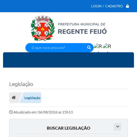
LOGIN / CADASTRO
O que voce procura?
Legislação
Legislação
Atualizado em: 06/08/2026 às 15h13
BUSCAR LEGISLAÇÃO