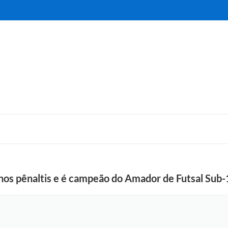
 nos pênaltis e é campeão do Amador de Futsal Sub