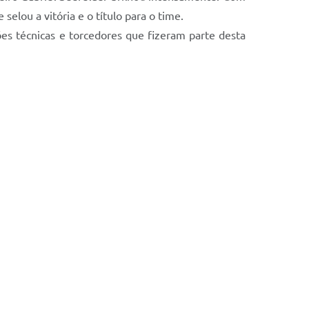
elou a vitória e o título para o time.
ões técnicas e torcedores que fizeram parte desta