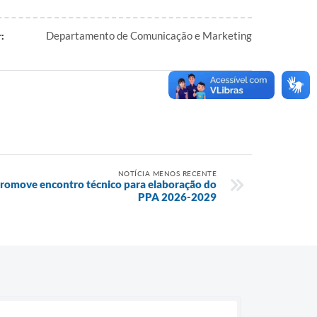
Departamento de Comunicação e Marketing
:
NOTÍCIA MENOS RECENTE
 promove encontro técnico para elaboração do
PPA 2026-2029